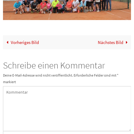
Vorheriges Bild
Nächstes Bild
Schreibe einen Kommentar
Deine E-Mail-Adresse wird nicht veröffentlicht.
Erforderliche Felder sind mit
*
markiert