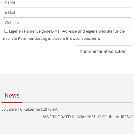
Eigenen Namen, eigene E-Mail-Adresse und eigene Website für die
nächste Kommentierung in diesem Browser speichern.
News
50 Jahre TC Katzenfurt 1970 e.V.
SAVE THE DATE: 21. März 2025, 19:00 Uhr JAHRES