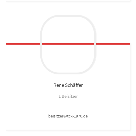
Rene
Schäffer
1 Beisitzer
beisitzer@tck-1970.de