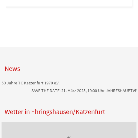
News
50 Jahre TC Katzenfurt 1970 e.V.
SAVE THE DATE: 21. März 2025, 19:00 Uhr JAHRESHAUPTVERS
Wetter in Ehringshausen/Katzenfurt