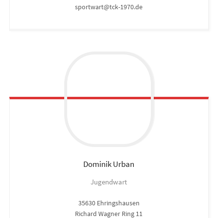
sportwart@tck-1970.de
Dominik
Urban
Jugendwart
35630 Ehringshausen
Richard Wagner Ring 11