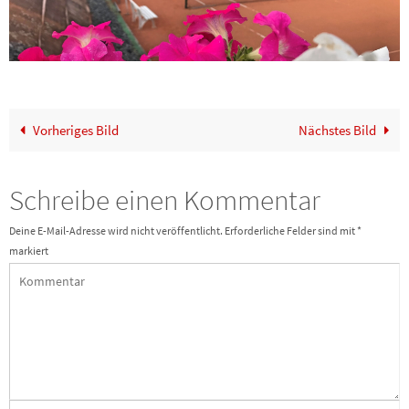
Vorheriges Bild
Nächstes Bild
Schreibe einen Kommentar
Deine E-Mail-Adresse wird nicht veröffentlicht.
Erforderliche Felder sind mit
*
markiert