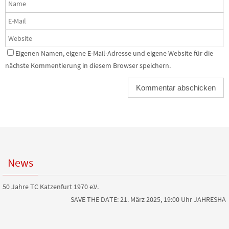
Eigenen Namen, eigene E-Mail-Adresse und eigene Website für die
nächste Kommentierung in diesem Browser speichern.
News
50 Jahre TC Katzenfurt 1970 e.V.
SAVE THE DATE: 21. März 2025, 19:00 Uhr JAHRESH