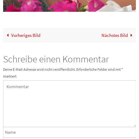
Vorheriges Bild
Nächstes Bild
Schreibe einen Kommentar
Deine E-Mail-Adresse wird nicht veröffentlicht.
Erforderliche Felder sind mit
*
markiert