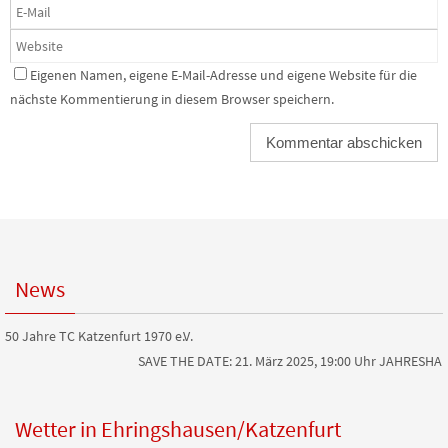
Eigenen Namen, eigene E-Mail-Adresse und eigene Website für die
nächste Kommentierung in diesem Browser speichern.
News
50 Jahre TC Katzenfurt 1970 e.V.
SAVE THE DATE: 21. März 2025, 19:00 Uhr JAHRESH
Wetter in Ehringshausen/Katzenfurt