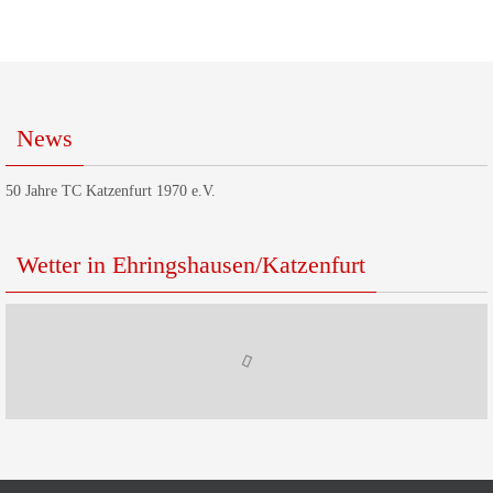
News
50 Jahre TC Katzenfurt 1970 e.V.
Wetter in Ehringshausen/Katzenfurt